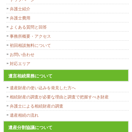
弁護士紹介
弁護士費用
よくある質問と回答
事務所概要・アクセス
初回相談無料について
お問い合わせ
対応エリア
遺言相続業務について
遺産財産の使い込みを発見した方へ
相続財産の調査が必要な理由と調査で把握すべき財産
弁護士による相続財産の調査
遺産相続の流れ
遺産分割協議について