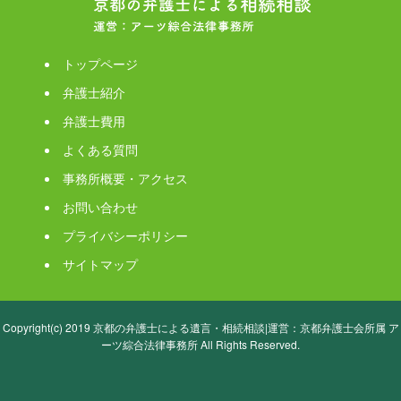
トップページ
弁護士紹介
弁護士費用
よくある質問
事務所概要・アクセス
お問い合わせ
プライバシーポリシー
サイトマップ
Copyright(c) 2019 京都の弁護士による遺言・相続相談|運営：京都弁護士会所属 ア
ーツ綜合法律事務所 All Rights Reserved.