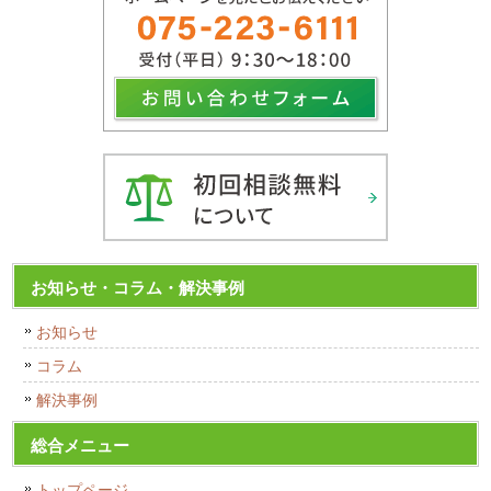
お知らせ・コラム・解決事例
お知らせ
コラム
解決事例
総合メニュー
トップページ