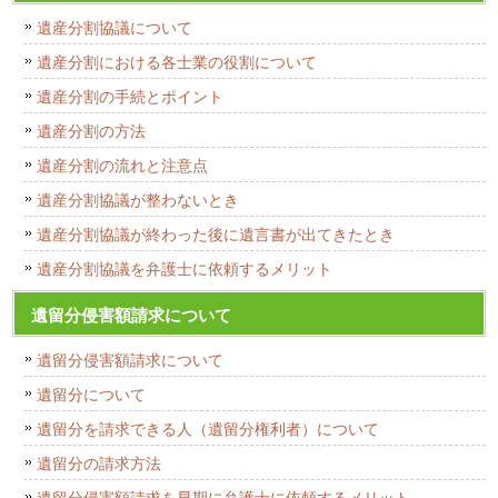
遺産分割協議について
遺産分割における各士業の役割について
遺産分割の手続とポイント
遺産分割の方法
遺産分割の流れと注意点
遺産分割協議が整わないとき
遺産分割協議が終わった後に遺言書が出てきたとき
遺産分割協議を弁護士に依頼するメリット
遺留分侵害額請求について
遺留分侵害額請求について
遺留分について
遺留分を請求できる人（遺留分権利者）について
遺留分の請求方法
遺留分侵害額請求を早期に弁護士に依頼するメリット