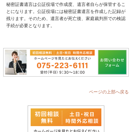
秘密証書遺言は公証役場で作成度、遺言者自らが保管するこ
とになります。公証役場には秘密証書遺言を作成した記録が
残ります。そのため、遺言者が死亡後、家庭裁判所での検認
手続が必要となります。
ページの上部へ戻る