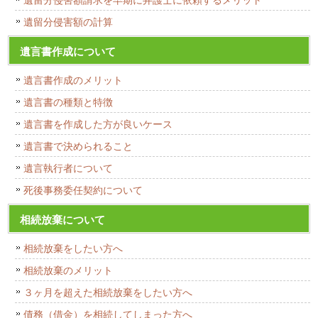
遺留分侵害額の計算
遺言書作成について
遺言書作成のメリット
遺言書の種類と特徴
遺言書を作成した方が良いケース
遺言書で決められること
遺言執行者について
死後事務委任契約について
相続放棄について
相続放棄をしたい方へ
相続放棄のメリット
３ヶ月を超えた相続放棄をしたい方へ
債務（借金）を相続してしまった方へ