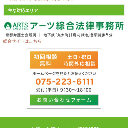
主な対応エリア
総合サイトはこちら